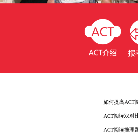
如何提高AC
ACT阅读双对
ACT阅读推理