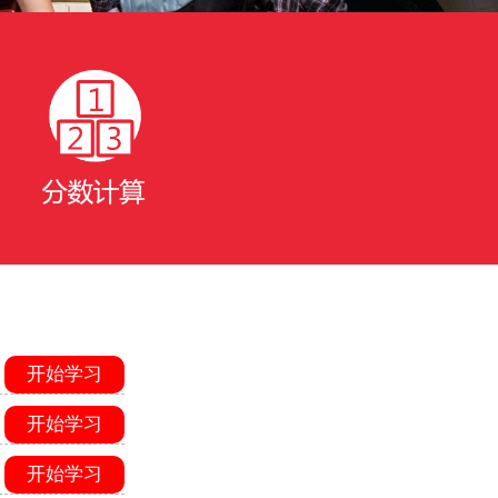
开始学习
开始学习
开始学习