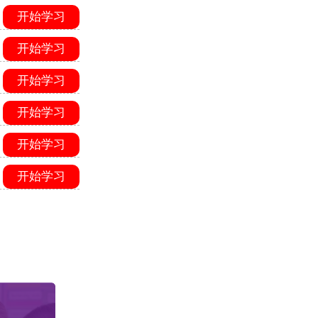
开始学习
开始学习
开始学习
开始学习
开始学习
开始学习