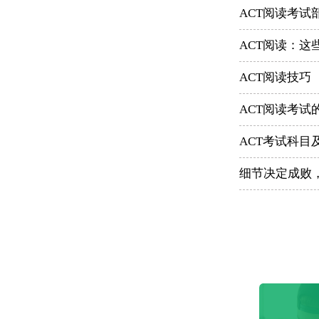
ACT阅读考试
ACT阅读：这
ACT阅读技巧
ACT阅读考试
ACT考试科目
细节决定成败，