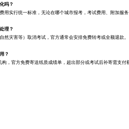
化吗？
雅思费用实行统一标准，无论在哪个城市报考，考试费用、附加服
处理？
自然灾害等）取消考试，官方通常会安排免费转考或全额退款。
用？
机构，官方免费寄送纸质成绩单，超出部分或考试后补寄需支付额