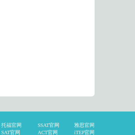
托福官网
SSAT官网
雅思官网
SAT官网
ACT官网
iTEP官网