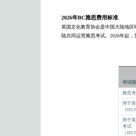
2026年BC雅思费用标准
英国文化教育协会是中国大陆地区
陆共同运营雅思考试。2026年起
考试报
雅思考
用于英
（IEL
用于英
考试
（IELTS