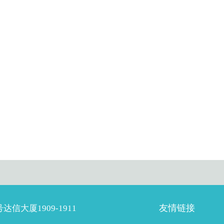
友情链接
信大厦1909-1911