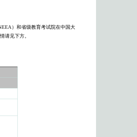
EEA）和省级教育考试院在中国大
详情请见下方。