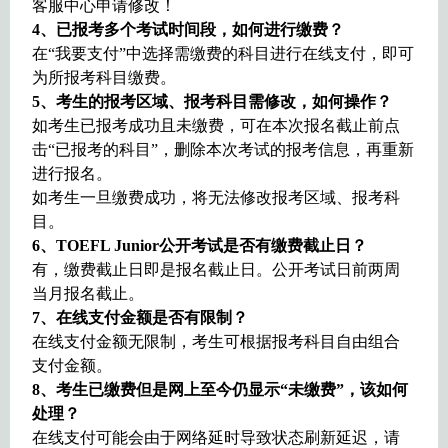
客服中心申请修改！
4
、已报考多个考试时间段，如何进行缴费？
在“我要支付”中选择需缴费的科目进行在线支付，即可
为所报考科目缴费。
5
、考生的报考区域、报考科目需修改，如何操作？
如考生已报考成功且未缴费，可在本次报名截止前点
击“已报考的科目”，删除本次考试的报考信息，再重新
进行报名。
如考生一旦缴费成功，将无法修改报考区域、报考科
目。
6
、TOEFL Junior公开考试是否有缴费截止日？
有，缴费截止日即是报名截止日。公开考试日前两周
当月报名截止。
7
、在线支付金额是否有限制？
在线支付金额无限制，考生可根据报考科目自由组合
支付金额。
8
、考生已缴费但是网上至今仍显示“未缴费”，该如何
处理？
在线支付可能会由于网络延时导致状态刷新延迟，请