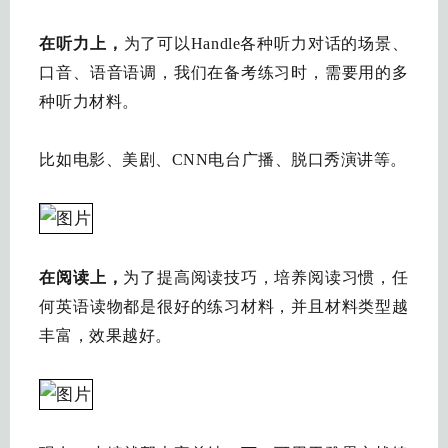
在听力上，
为了可以Handle各种听力对话的场景、
口音、语音语调，我们在备考练习时，需要用的多
种听力材料。
比如电影、美剧、CNN电台广播、脱口秀演讲等。
在阅读上，
为了提高阅读技巧，培养阅读习惯，任
何英语读物都是很好的练习材料，并且材料类型越
丰富，效果越好。