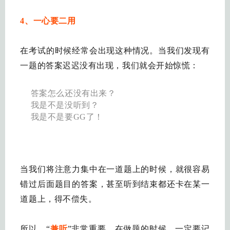
4、一心要二用
在考试的时候经常会出现这种情况。当我们发现有
一题的答案迟迟没有出现，我们就会开始惊慌：
答案怎么还没有出来？
我是不是没听到？
我是不是要GG了！
当我们将注意力集中在一道题上的时候，就很容易
错过后面题目的答案，甚至听到结束都还卡在某一
道题上，得不偿失。
所以，“
兼听
”非常重要。在做题的时候，一定要记