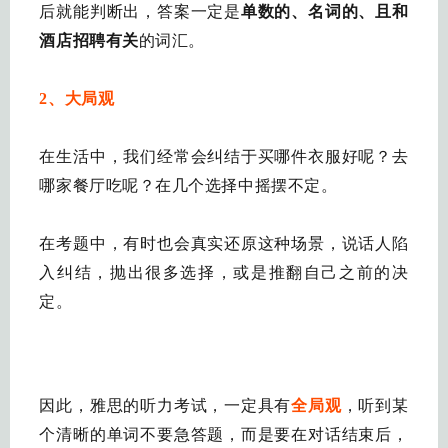
后就能判断出，答案一定是
单数的、名词的、且和
酒店招聘有关
的词汇。
2、大局观
在生活中，我们经常会纠结于买哪件衣服好呢？去
哪家餐厅吃呢？在几个选择中摇摆不定。
在考题中，有时也会真实还原这种场景，说话人陷
入纠结，抛出很多选择，或是推翻自己之前的决
定。
因此，雅思的听力考试，一定具有
全局观
，听到某
个清晰的单词不要急答题，而是要在对话结束后，