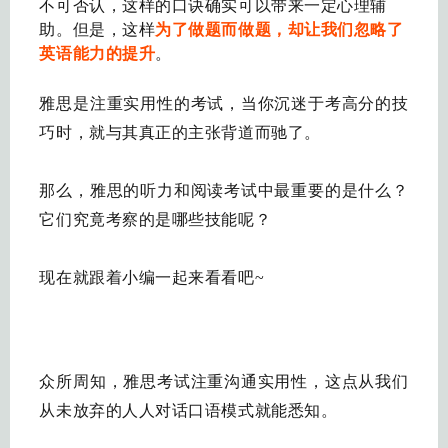
不可否认，这样的口诀确实可以带来一定心理辅
助。但是，这样
为了做题而做题，却让我们忽略了
英语能力的提升
。
雅思是注重实用性的考试，当你沉迷于考高分的技
巧时，就与其真正的主张背道而驰了。
那么，雅思的听力和阅读考试中最重要的是什么？
它们究竟考察的是哪些技能呢？
现在就跟着小编一起来看看吧~
众所周知，雅思考试注重沟通实用性，这点从我们
从未放弃的人人对话口语模式就能悉知。