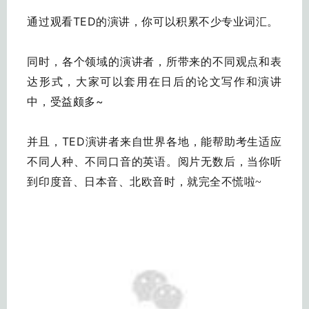
通过观看TED的演讲，你可以积累不少专业词汇。
同时，各个领域的演讲者，所带来的不同观点和表
达形式，大家可以套用在日后的论文写作和演讲
中，受益颇多~
并且，TED演讲者来自世界各地，能帮助考生适应
不同人种、不同口音的英语。
阅片无数后，当你听
到印度音、日本音、北欧音时，就完全不慌啦~