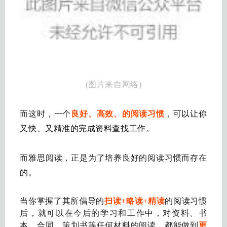
(图片来自网络)
而这时，一个
良好、高效、的阅读习惯
，可以让你
又快、又精准的完成资料查找工作
。
而雅思阅读，正是为了培养良好的阅读习惯而存在
的。
当你掌握了其所倡导的
扫读+略读+精读
的阅读习惯
后，就可以在今后的学习和工作中，对资料、书
本、合同、策划书等任何材料的阅读，都能做到
更