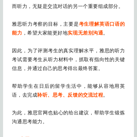
而听力，无疑是交流对话的另一个重要组成部分。
雅思听力考察的目标，主要是
考生理解英语口语的
能力
，希望大家能更好地
实现无差别沟通
。
因此，为了评测考生的真实理解水平，雅思的听力
考试需要考生从听力材料中，抓取有指向性的关键
信息，并通过自己的思考得出最终答案。
帮助学生在日后的留学生活中，能够从容地用英
语，去完成
聆听、思考、反馈的交流过程
。
为此，雅思官网也贴心的给出建议，帮助学生锻炼
沟通思考能力。