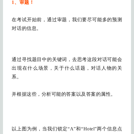
1、审题！
在考试开始前，通过审题，我们要尽可能多的预测
对话的信息。
通过寻找题目中的关键词，去思考这段对话可能会
出现在什么场景，关于什么话题，对话人物的关
系。
并根据这些，分析可能的答案以及答案的属性。
以上图为例，当我们锁定“A”和“Hotel”两个信息点