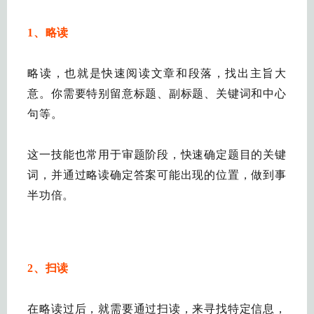
1、略读
略读，也就是快速阅读文章和段落，找出主旨大
意。你需要特别留意标题、副标题、关键词和中心
句等。
这一技能也常用于审题阶段，快速确定题目的关键
词，并通过略读确定答案可能出现的位置，做到事
半功倍。
2、扫读
在略读过后，就需要通过扫读，来寻找特定信息，