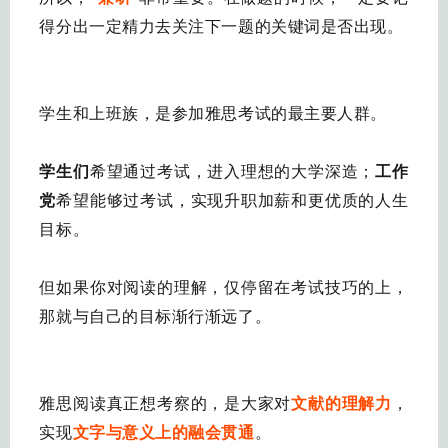
得分出一定精力去关注下一题的关键词是否出现。
学生和上班族，是参加雅思考试的最主要人群。
学生们
希望通过考试，进入理想的大学深造；
工作
党
希望能够过考试，实现升职加薪和更优质的人生
目标。
但如果你对阅读的理解，仅停留在考试技巧的上，
那就与自己的目标渐行渐远了。
雅思阅读真正想考察的，是大家对
文献的理解力
，
实现
文字与意义上的融会贯通
。