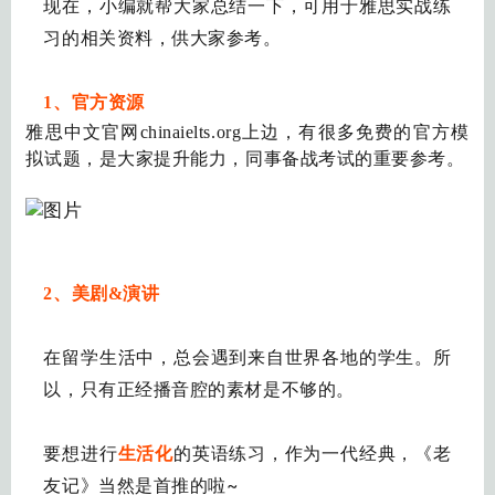
现在，小编就帮大家总结一下，可用于雅思实战练
习的相关资料，供大家参考。
1、官方资源
雅思中文官网chinaielts.org上边，有很多免费的官方模
拟试题，是大家提升能力，同事备战考试的重要参考。
2
、美剧&演讲
在留学生活中，总会遇到来自世界各地的学生。所
以，只有正经播音腔的素材是不够的。
作为一代经典，《老
要想进行
生活化
的英语练习，
友记》
当然是首推的啦~