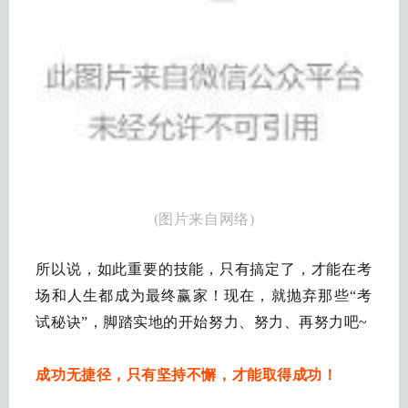
(图片来自网络)
所以说，如此重要的技能，只有搞定了，才能在考
场和人生都成为最终赢家！现在，就抛弃那些“考
试秘诀”，脚踏实地的开始努力、努力、再努力吧~
成功无捷径，只有坚持不懈，才能取得成功！