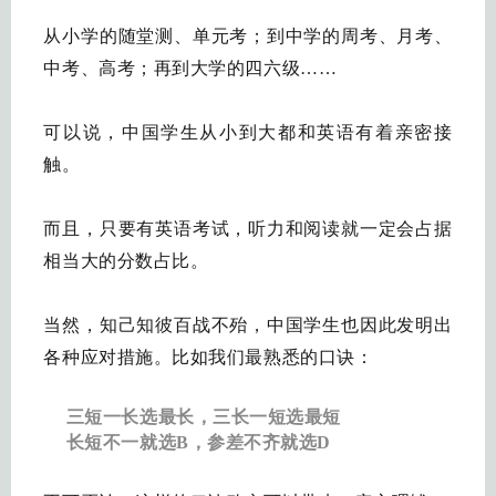
从小学的随堂测、单元考；到中学的周考、月考、
中考、高考；再到大学的四六级……
可以说，中国学生从小到大都和英语有着亲密接
触。
而且，只要有英语考试，听力和阅读就一定会占据
相当大的分数占比。
当然，知己知彼百战不殆，中国学生也因此发明出
各种应对措施。比如我们最熟悉的口诀：
三短一长选最长，三长一短选最短
长短不一就选B，参差不齐就选D