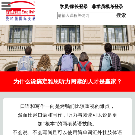
学员/家长登录
非学员模考登录
搜索
为什么说搞定雅思听力阅读的人才是赢家？
口语和写作一向是烤鸭们比较重视的难点，
然而比起口语和写作，听力与阅读可以说是更
加“根本”的两项英语技能。
不会说、不会写尚且可以使用简单词汇外挂肢体语