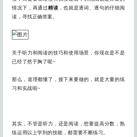
情况下，再通过
精读
，也就是逐词、逐句的仔细阅
读，寻找正确答案。
关于听力和阅读的技巧和使用场景，你现在是不是
已经了然于胸了呢~
那么，道理都懂了，接下来要做的，就是大量的练
习和实战啦~
其实，不管是听力，还是阅读，想要提高分数，熟
练运用以上学到的技能，都需要不断练习。