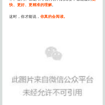
快、更好、更精准的理解
。
这时，你才能说，
你真的会阅读。