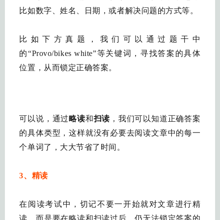
比如数字、姓名、日期，或者解决问题的方式等。
比如下方真题，我们可以通过题干中
的“Provo/bikes white”等关键词，寻找答案的具体
位置，从而锁定正确答案。
可以说，通过
略读
和
扫读
，我们可以知道正确答案
的具体类型，这样就没有必要去阅读文章中的每一
个单词了，大大节省了时间。
3、精读
在阅读考试中，切记不要一开始就对文章进行精
读，而是要在略读和扫读过后，仍无法锁定答案的