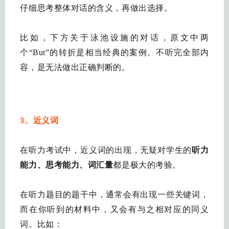
仔细思考整体对话的含义，再做出选择。
比如，下方关于泳池设施的对话，原文中两
个“But”的转折是相当经典的案例。不听完全部内
容，是无法做出正确判断的。
3、近义词
在听力考试中，近义词的出现，无疑对学生的
听力
能力、思考能力、词汇量
都是极大的考验。
在听力题目的题干中，通常会有出现一些关键词，
而在你听到的材料中，又会有与之相对应的同义
词。比如：