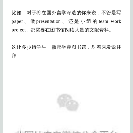
比如，对于将在国外留学深造的你来说，不管是写
paper、做presentation、还是小组的team work
project，都需要在图书馆阅读大量的文献资料。
这让多少留学生，熬夜坐穿图书馆，对着秀发说拜
拜......