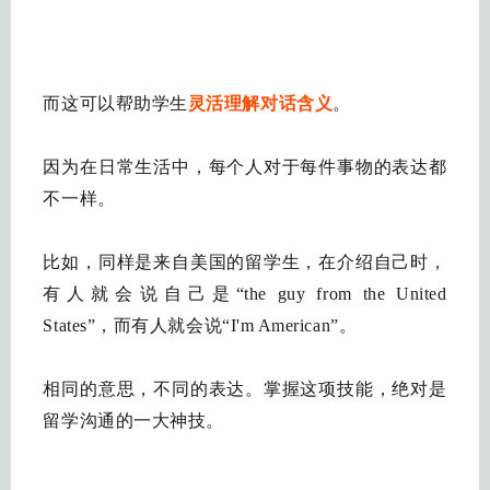
而这可以帮助学生
灵活理解对话含义
。
因为在日常生活中，每个人对于每件事物的表达都
不一样。
比如，同样是来自美国的留学生，在介绍自己时，
有人就会说自己是“the guy from the United
States”，而有人就会说“I'm American”。
相同的意思，不同的表达。掌握这项技能，绝对是
留学沟通的一大神技。