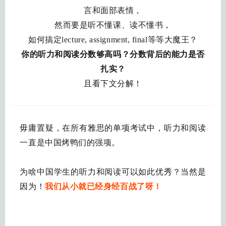
言和面部表情，
然而要是听不懂课、读不懂书，
如何搞定lecture, assignment, final等等大魔王？
你的听力和阅读分数够高吗？分数背后的能力是否
扎实？
且看下文分解！
毋庸置疑，在所有雅思的单项考试中，听力和阅读
一直是中国烤鸭们的强项。
为啥中国学生的听力和阅读可以如此优秀？当然是
因为！
我们从小就已经身经百战了呀！