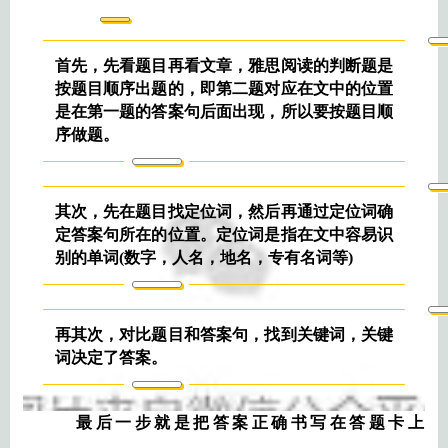
首先，先看题目再看文章，雅思阅读的判断题是
按题目顺序出题的，即第二题对应在文中的位置
是在第一题的答案句后面出现，所以要按题目顺
序做题。
其次，先在题目找定位词，然后再通过定位词确
定答案句所在的位置。定位词是指在文中容易识
别的单词(数字，人名，地名，专有名词等)
再其次，对比题目和答案句，找到关键词，关键
词决定了答案。
最后一步就是把答案正确书写在答题卡上