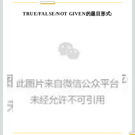
TRUE/FALSE/NOT GIVEN的题目形式: