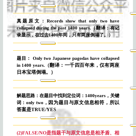
真题原文：Records show that only two have
collapsed during the past 1400 years.（翻译：有记
录显示，在过去1400年间，只有两座倒塌了。）
题目： Only two Japanese pagodas have collapsed
翻译：一千四百年来，仅有两座
in 1400 years.（
日本宝塔倒塌。）
解题思路：在题目中找到定位词：1400years，关键
因为题目与原文信息相符，所以
词：only two，
答案是TRUE/YES
(2)FALSE/NO是指题干与原文信息是相矛盾、相