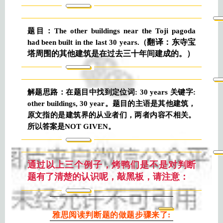
题目：The other buildings near the Toji pagoda
翻译：东寺宝
had been built in the last 30 years.（
塔周围的其他建筑是在过去三十年间建成的。）
解题思路：在题目中找到定位词: 30 years 关键字:
other buildings, 30 year。题目的主语是其他建筑，
原文指的是建筑界的从业者们，两者内容不相关。
所以答案是NOT GIVEN。
通过以上三个例子，烤鸭们是不是对判断
题有了清楚的认识呢，敲黑板，请注意：
雅思阅读判断题的做题步骤来了: