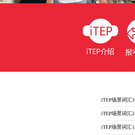
iTEP场景词汇3
iTEP场景词汇2
iTEP场景词汇1