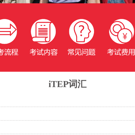
iTEP词汇