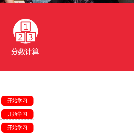
开始学习
开始学习
开始学习