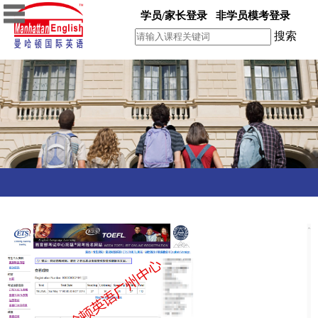
学员/家长登录
非学员模考登录
搜索